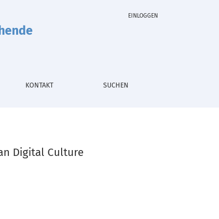
EINLOGGEN
chende
KONTAKT
SUCHEN
an Digital Culture