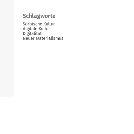
Schlagworte
Sorbische Kultur
digitale Kultur
Digitalität
Neuer Materialismus