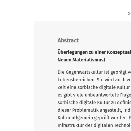
S
Abstract
Überlegungen zu einer Konzeptuali
Neuen Materialismus)
Die Gegenwartskultur ist geprägt v
Lebensbereichen. Sie wird auch vo
Zeit eine sorbische digitale Kultur
es gibt viele unbeantwortete Frag
sorbische digitale Kultur zu defini
dieser Problematik angestellt, ind
Kultur allgemein geprüft werden. E
Infrastruktur der digitalen Technol