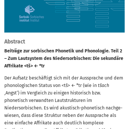
Abstract
Beiträge zur sorbischen Phonetik und Phonologie. Teil 2
– Zum Lautsystem des Niedersorbischen: Die sekundäre
Affrikate <tš> ← *tr
Der Aufsatz beschäftigt sich mit der Aussprache und dem
phonologischen Status von <tš> ← *tr (wie in
tšach
‚Angst‘) im Vergleich zu einigen historisch bzw.
phonetisch verwandten Lautstrukturen im
Niedersorbischen. Es wird akustisch-phonetisch nachge­
wiesen, dass diese Struktur neben der Aussprache als
eine einfache Affrikate auch deut­lich komplexe