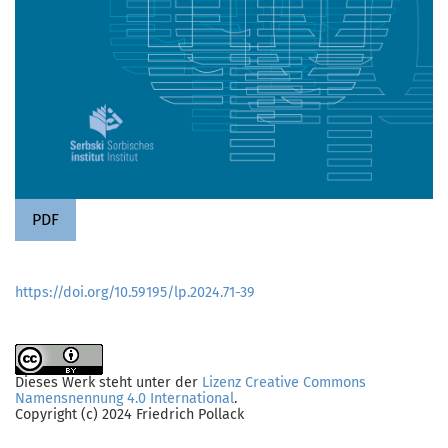
PDF
https://doi.org/10.59195/lp.2024.71-39
Dieses Werk steht unter der
Lizenz Creative Commons
Namensnennung 4.0 International
.
Copyright (c) 2024 Friedrich Pollack