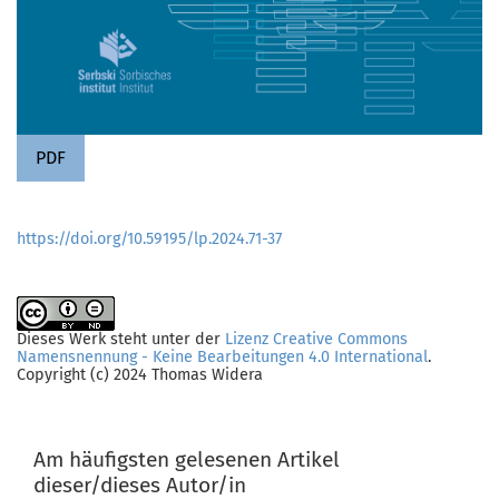
PDF
https://doi.org/10.59195/lp.2024.71-37
Dieses Werk steht unter der
Lizenz Creative Commons
Namensnennung - Keine Bearbeitungen 4.0 International
.
Copyright (c) 2024 Thomas Widera
Am häufigsten gelesenen Artikel
dieser/dieses Autor/in