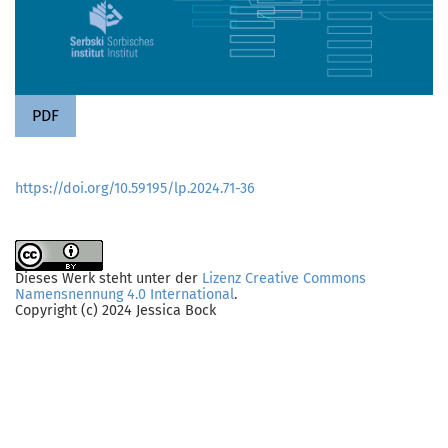
PDF
https://doi.org/10.59195/lp.2024.71-36
Dieses Werk steht unter der
Lizenz Creative Commons
Namensnennung 4.0 International
.
Copyright (c) 2024 Jessica Bock