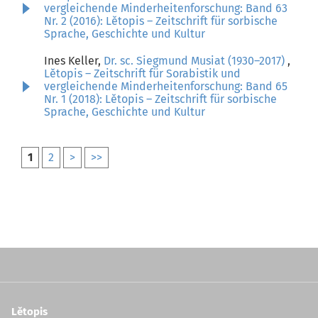
vergleichende Minderheitenforschung: Band 63
Nr. 2 (2016): Lětopis – Zeitschrift für sorbische
Sprache, Geschichte und Kultur
Ines Keller,
Dr. sc. Siegmund Musiat (1930–2017)
,
Lětopis – Zeitschrift für Sorabistik und
vergleichende Minderheitenforschung: Band 65
Nr. 1 (2018): Lětopis – Zeitschrift für sorbische
Sprache, Geschichte und Kultur
1
2
>
>>
Lětopis