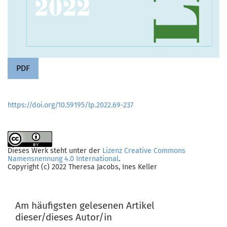
PDF
https://doi.org/10.59195/lp.2022.69-237
Dieses Werk steht unter der
Lizenz Creative Commons
Namensnennung 4.0 International
.
Copyright (c) 2022 Theresa Jacobs, Ines Keller
Am häufigsten gelesenen Artikel
dieser/dieses Autor/in